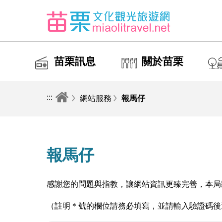
苗栗訊息
關於苗栗
:::
網站服務
報馬仔
報馬仔
感謝您的問題與指教，讓網站資訊更臻完善，本局
（註明＊號的欄位請務必填寫，並請輸入驗證碼後