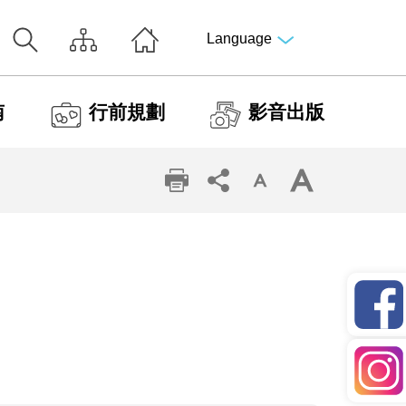
Language
南
行前規劃
影音出版