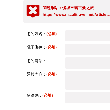
問題網站：慢城三義古藝之旅
https://www.miaolitravel.net/Articl
您的姓名：
(必填)
電子郵件：
(必填)
您的電話：
通報內容：
(必填)
驗證碼：
(必填)