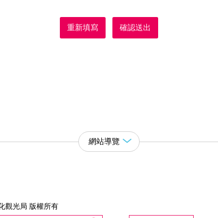
重新填寫
確認送出
網站導覽
化觀光局 版權所有