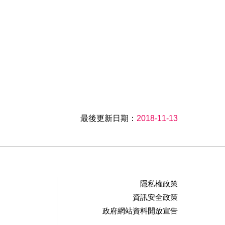
最後更新日期：
2018-11-13
隱私權政策
資訊安全政策
政府網站資料開放宣告