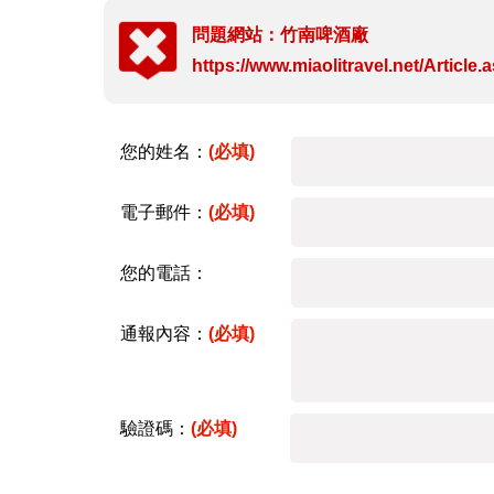
問題網站：竹南啤酒廠
https://www.miaolitravel.net/Articl
您的姓名：
(必填)
電子郵件：
(必填)
您的電話：
通報內容：
(必填)
驗證碼：
(必填)