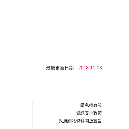
最後更新日期：
2018-11-13
隱私權政策
資訊安全政策
政府網站資料開放宣告