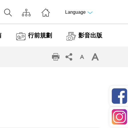
Language
南
行前規劃
影音出版