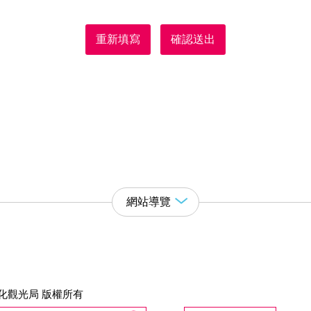
重新填寫
確認送出
網站導覽
化觀光局 版權所有