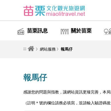
苗栗訊息
關於苗栗
:::
網站服務
報馬仔
報馬仔
感謝您的問題與指教，讓網站資訊更臻完善，本局
（註明＊號的欄位請務必填寫，並請輸入驗證碼後