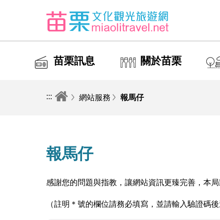
苗栗訊息
關於苗栗
:::
網站服務
報馬仔
報馬仔
感謝您的問題與指教，讓網站資訊更臻完善，本局
（註明＊號的欄位請務必填寫，並請輸入驗證碼後