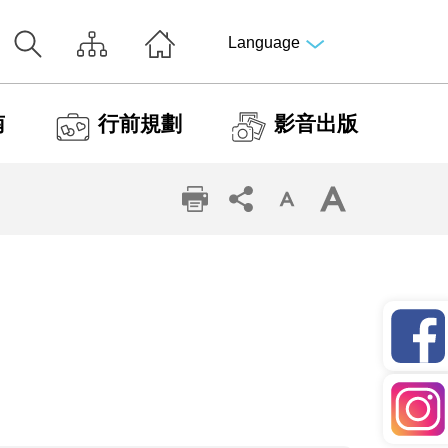
Language
南
行前規劃
影音出版