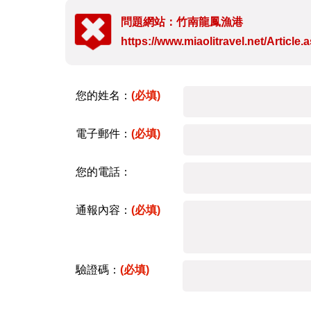
問題網站：竹南龍鳳漁港
https://www.miaolitravel.net/Articl
您的姓名：
(必填)
電子郵件：
(必填)
您的電話：
通報內容：
(必填)
驗證碼：
(必填)