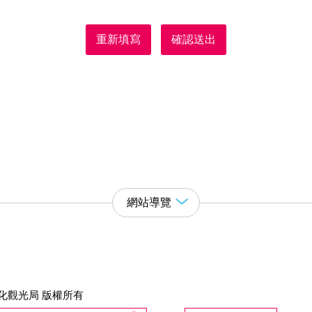
重新填寫
確認送出
網站導覽
化觀光局 版權所有