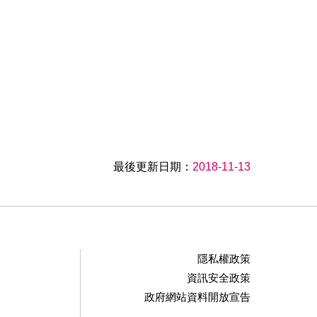
最後更新日期：
2018-11-13
隱私權政策
資訊安全政策
政府網站資料開放宣告