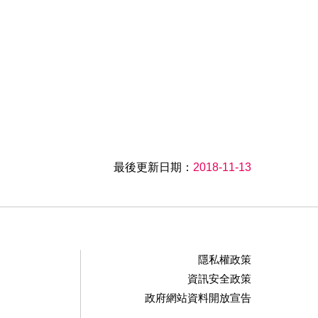
最後更新日期：
2018-11-13
隱私權政策
資訊安全政策
政府網站資料開放宣告