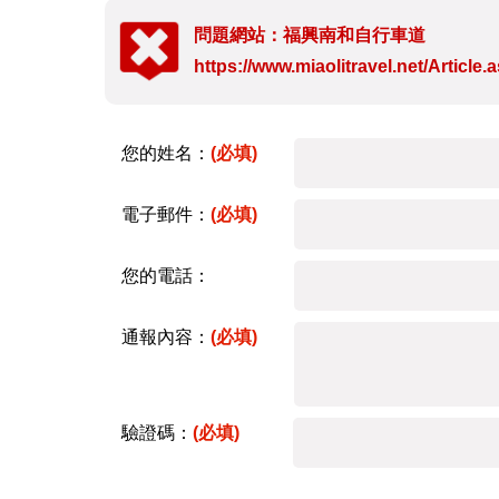
問題網站：福興南和自行車道
https://www.miaolitravel.net/Articl
您的姓名：
(必填)
電子郵件：
(必填)
您的電話：
通報內容：
(必填)
驗證碼：
(必填)