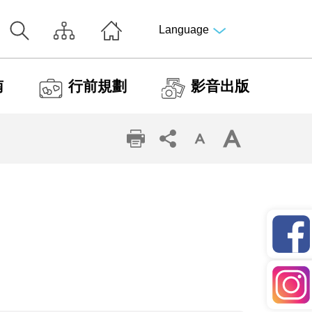
Language
南
行前規劃
影音出版