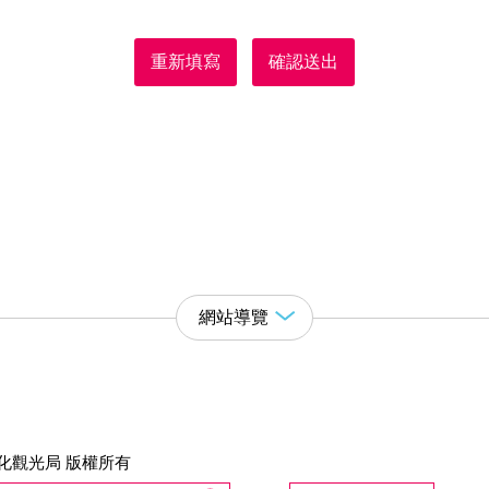
重新填寫
確認送出
網站導覽
化觀光局 版權所有