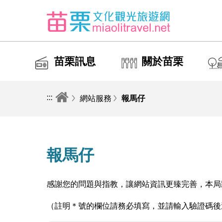
苗栗訊息
關於苗栗
:::
網站服務
報馬仔
報馬仔
感謝您的問題與指教，讓網站資訊更臻完善，本局
（註明＊號的欄位請務必填寫，並請輸入驗證碼後