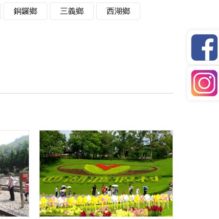
銅鑼鄉
三義鄉
西湖鄉