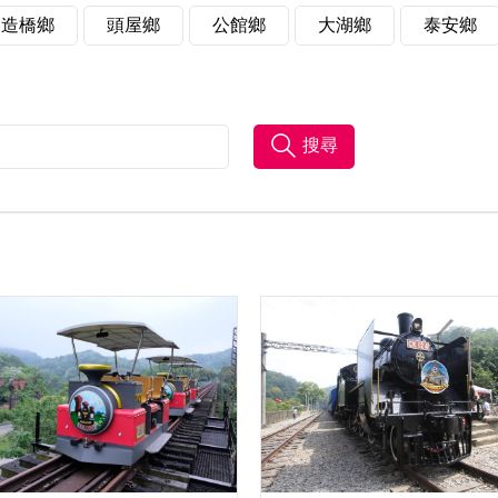
造橋鄉
頭屋鄉
公館鄉
大湖鄉
泰安鄉
搜尋