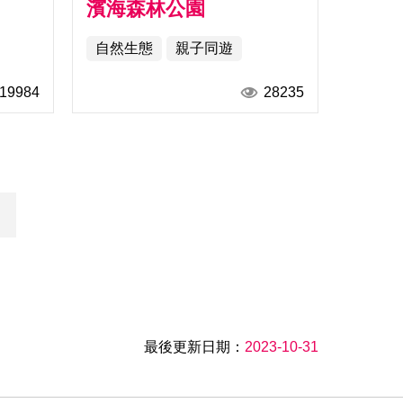
濱海森林公園
自然生態
親子同遊
19984
28235
最後更新日期：
2023-10-31