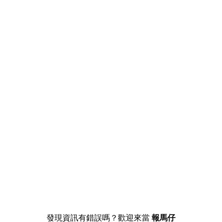
發現資訊有錯誤嗎？歡迎來當
報馬仔