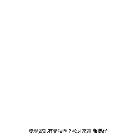
發現資訊有錯誤嗎？歡迎來當
報馬仔