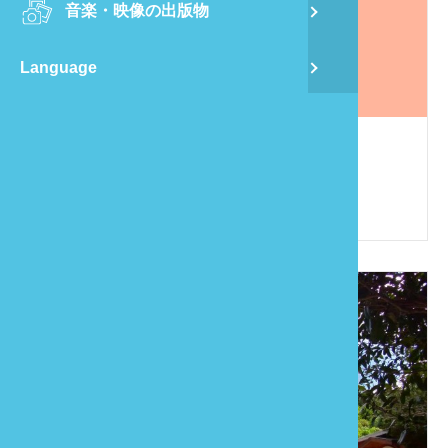
音楽・映像の出版物
龍
Language
蔺
飛
かいいむら
886-37-782883
通
苗栗県通霄鎮の南と中9の鄰の113ー6番