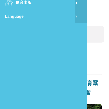
影音出版
舊
文物館是首選。
Language
半
路線特色
山
適合大眾的小旅行~
龍
旅遊路線
Day1
Day2
Day1：
獅潭觀魚步道→泉明生態教育蠶
業農場→仙山登山步道→仙山靈洞宮