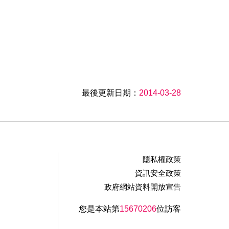
最後更新日期：
2014-03-28
隱私權政策
資訊安全政策
政府網站資料開放宣告
您是本站第
15670206
位訪客