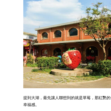
提到大湖，最先讓人聯想到的就是草莓，那紅艷的
幸福感。