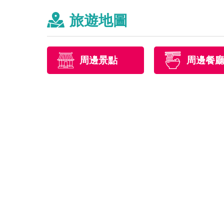
旅遊地圖
周邊景點
周邊餐