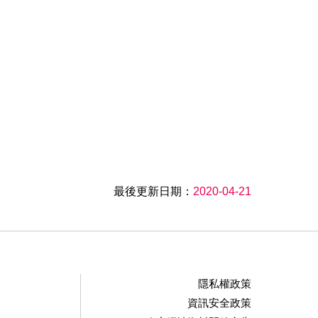
最後更新日期：
2020-04-21
隱私權政策
資訊安全政策