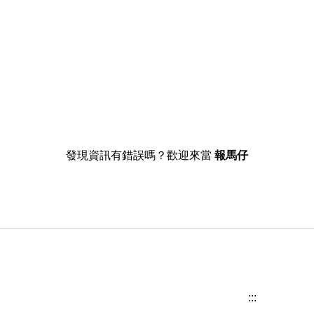
發現資訊有錯誤嗎？歡迎來當
報馬仔
:::