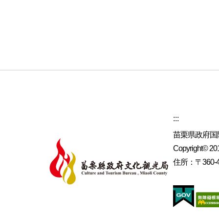
:::
苗栗県政府国
Copyright© 2019
住所：〒360-4