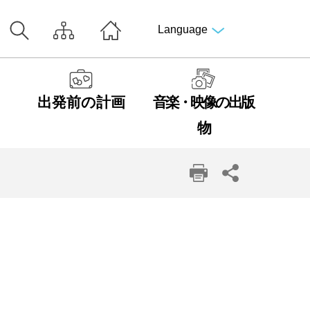
Language
出発前の計画
音楽・映像の出版
物