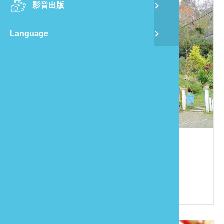
影音出版
舊
Language
半
山
龍
南庄‧橄欖樹
每日開放11:30-18:30
886-9-19822379
苗栗縣南庄鄉蓬萊村九鄰42份7-6號