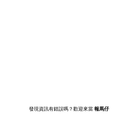
發現資訊有錯誤嗎？歡迎來當
報馬仔