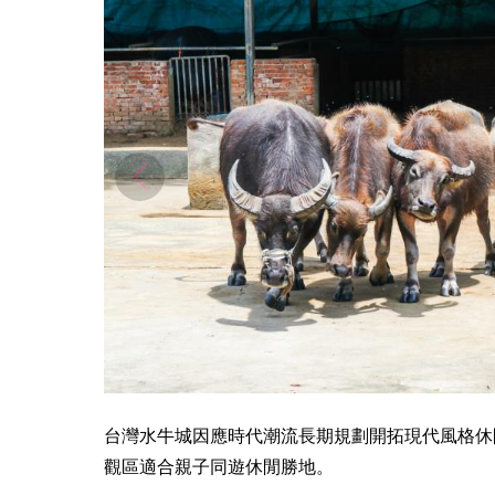
台灣水牛城因應時代潮流長期規劃開拓現代風格休
觀區適合親子同遊休閒勝地。