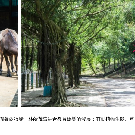
閒餐飲牧場，林蔭茂盛結合教育娛樂的發展；有動植物生態、草