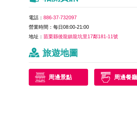
電話：
886-37-732097
營業時間：每日08:00-21:00
地址：
苗栗縣後龍鎮龍坑里17鄰181-11號
旅遊地圖
周邊景點
周邊餐