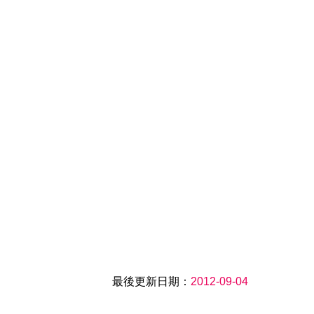
最後更新日期：
2012-09-04