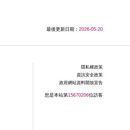
最後更新日期：
2026-05-20
隱私權政策
資訊安全政策
政府網站資料開放宣告
您是本站第
15670206
位訪客