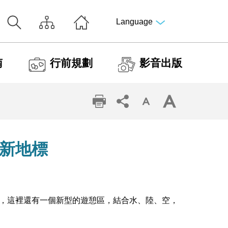
Language
南
行前規劃
影音出版
新地標
，這裡還有一個新型的遊憩區，結合水、陸、空，