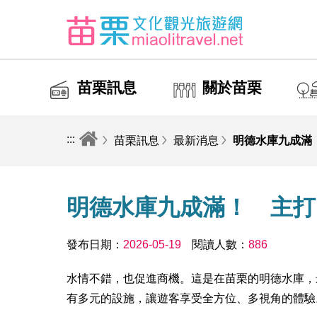
苗栗訊息
關於苗栗
:::
苗栗訊息
最新消息
明德水庫九成滿
明德水庫九成滿！ 主打
發布日期：
2026-05-19
閱讀人數：
886
水情不錯，也促進商機。這是在苗栗的明德水庫，
有多元的設施，讓遊客享受全方位、多視角的體驗