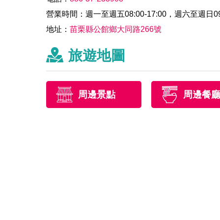
營業時間：週一至週五08:00-17:00，週六至週日09:0
地址：
苗栗縣公館鄉大同路266號
旅遊地圖
周邊景點
周邊餐