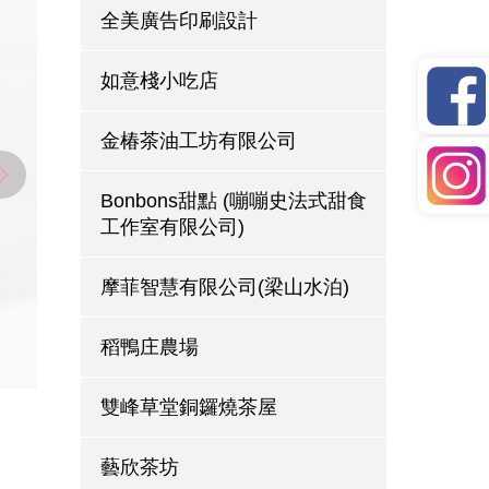
全美廣告印刷設計
如意棧小吃店
金椿茶油工坊有限公司
Bonbons甜點 (嘣嘣史法式甜食
工作室有限公司)
摩菲智慧有限公司(梁山水泊)
稻鴨庄農場
雙峰草堂銅鑼燒茶屋
藝欣茶坊