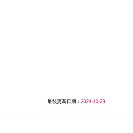
最後更新日期：
2024-10-28