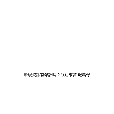
發現資訊有錯誤嗎？歡迎來當
報馬仔