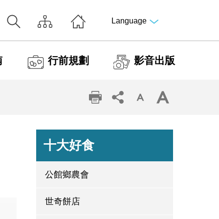
Language
南
行前規劃
影音出版
十大好食
公館鄉農會
世奇餅店