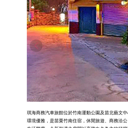
琪海商務汽車旅館位於竹南運動公園及苗北藝文中
環境優雅，是苗栗竹南住宿，休閒旅遊、商務洽公