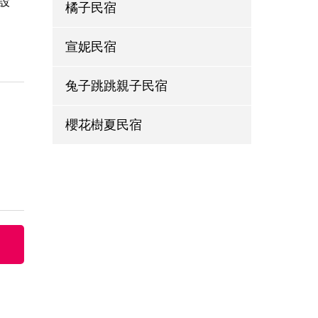
設
橘子民宿
宣妮民宿
兔子跳跳親子民宿
櫻花樹夏民宿