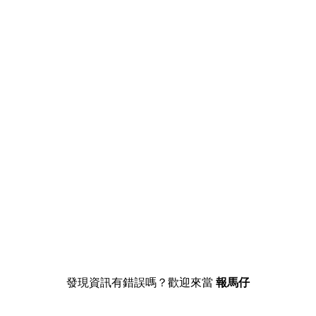
發現資訊有錯誤嗎？歡迎來當
報馬仔