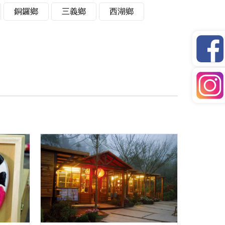
銅鑼鄉
三義鄉
西湖鄉