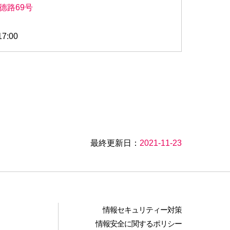
德路69号
7:00
最終更新日：
2021-11-23
情報セキュリティー対策
情報安全に関するポリシー