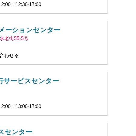
00；12:30-17:00
メーションセンター
老街55-5号
合わせる
行サービスセンター
00；13:00-17:00
スセンター