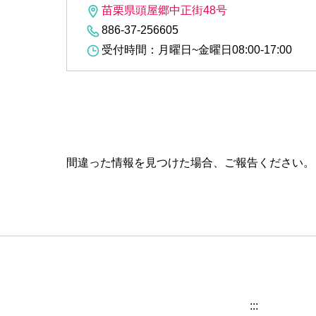
苗栗県頭屋郷中正街48号
886-37-256605
受付時間：月曜日~金曜日08:00-17:00
間違った情報を見つけた場合、ご報告ください
:::